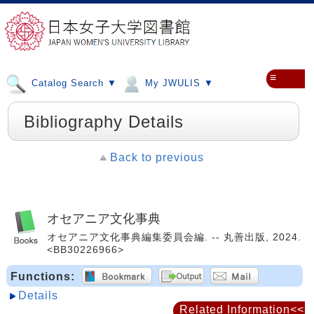
≡
Catalog Search ▼
My JWULIS ▼
Bibliography Details
Back to previous
オセアニア文化事典
オセアニア文化事典編集委員会編. -- 丸善出版, 2024.
<BB30226966>
Functions:
Details
Related Information<<