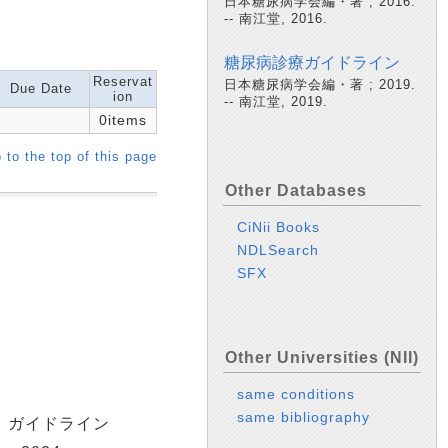
日本糖尿病学会編・著 ; 2016.
-- 南江堂, 2016.
糖尿病診療ガイドライン
Reservat
日本糖尿病学会編・著 ; 2019.
Due Date
ion
-- 南江堂, 2019.
0items
 to the top of this page
Other Databases
CiNii Books
NDLSearch
SFX
Other Universities (NII)
same conditions
same bibliography
ウ ガイドライン