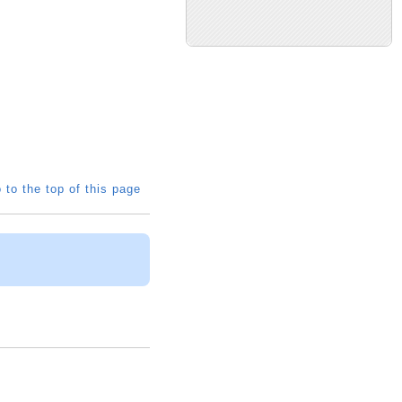
 to the top of this page