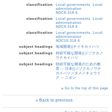
classification
Local governments. Local
administration
NDC8:318.6
classification
Local governments. Local
administration
NDC9:318.6
classification
Local governments. Local
administration
NDC10:318.6
subject headings
地域開発||チイキカイハツ
subject headings
持続可能な開発||ジゾクカノ
ウナカイハツ
subject headings
持続可能な開発のための教
育 -- 日本||ジゾクカノウナ
カイハツノタメノキョウイ
ク -- ニホン
Go to the top of this page
Back to previous