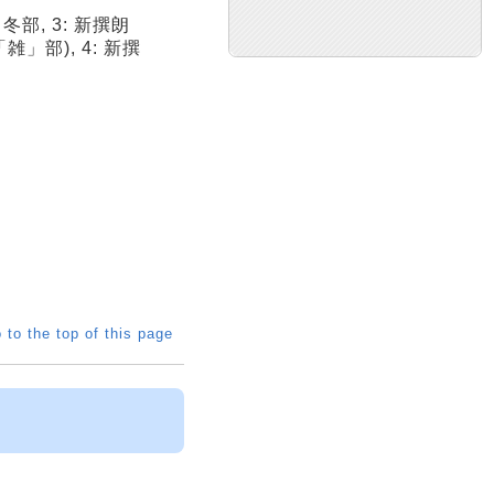
冬部, 3: 新撰朗
」部), 4: 新撰
 to the top of this page