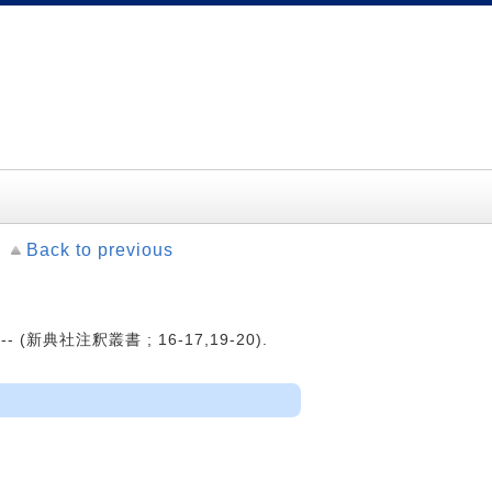
Back to previous
-- (新典社注釈叢書 ; 16-17,19-20).