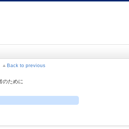
Back to previous
者のために