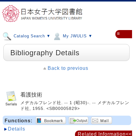
≡
Catalog Search ▼
My JWULIS ▼
Bibliography Details
Back to previous
看護技術
メヂカルフレンド社. -- 1 (昭30)-. -- メヂカルフレン
ド社, 1955. <SB00005829>
Functions:
Details
Related Information<<