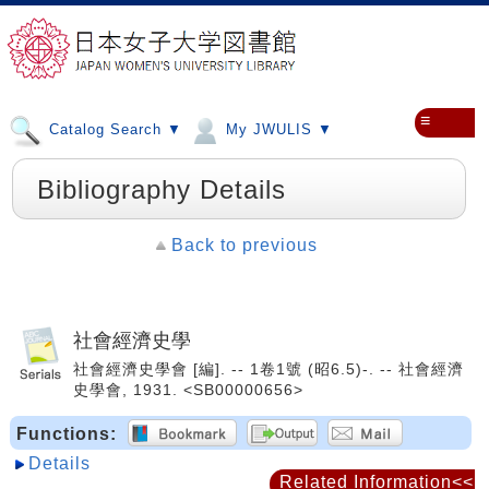
≡
Catalog Search ▼
My JWULIS ▼
Bibliography Details
Back to previous
社會經濟史學
社會經濟史學會 [編]. -- 1卷1號 (昭6.5)-. -- 社會經濟
史學會, 1931. <SB00000656>
Functions:
Details
Related Information<<