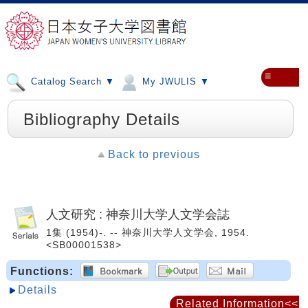
≡
Catalog Search ▼
My JWULIS ▼
Bibliography Details
Back to previous
人文研究 : 神奈川大学人文学会誌
1集 (1954)-. -- 神奈川大学人文学会, 1954.
<SB00001538>
Functions:
Details
Related Information<<