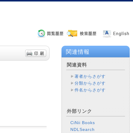
関連情報
関連資料
著者からさがす
分類からさがす
件名からさがす
外部リンク
CiNii Books
NDLSearch