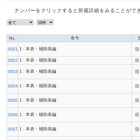
ナンバーをクリックすると所蔵詳細をみることがで
巻号
No.
1 : 本表・補助表編
0001
目
1 : 本表・補助表編
0002
目
1 : 本表・補助表編
0003
目
1 : 本表・補助表編
0004
目
1 : 本表・補助表編
0005
目
1 : 本表・補助表編
0006
目
1 : 本表・補助表編
0007
目