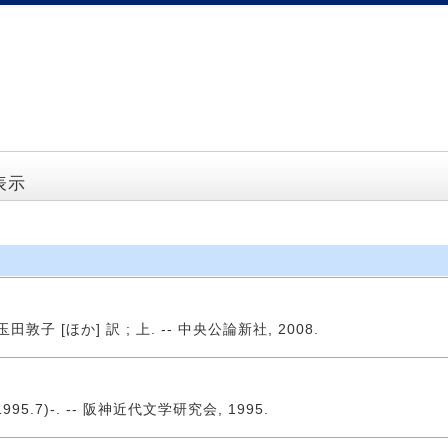
表示
 [ほか] 訳 ; 上. -- 中央公論新社, 2008.
995.7)-. -- 阪神近代文学研究会, 1995.