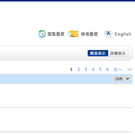
1
2
3
4
5
6
次へ
>>